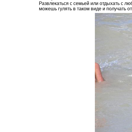
Развлекаться с семьей или отдыхать с лю
можешь гулять в таком виде и получать о