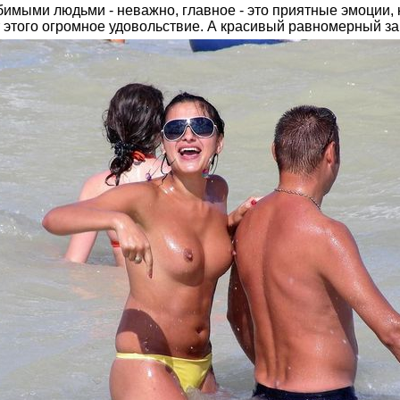
бимыми людьми - неважно, главное - это приятные эмоции, 
т этого огромное удовольствие. А красивый равномерный за