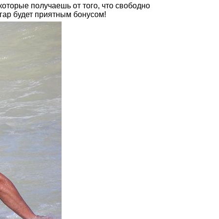
которые получаешь от того, что свободно
гар будет приятным бонусом!