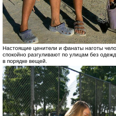
Настоящие ценители и фанаты наготы чело
спокойно разгуливают по улицам без одежд
в порядке вещей.