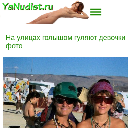
На улицах голышом гуляют девочки
фото