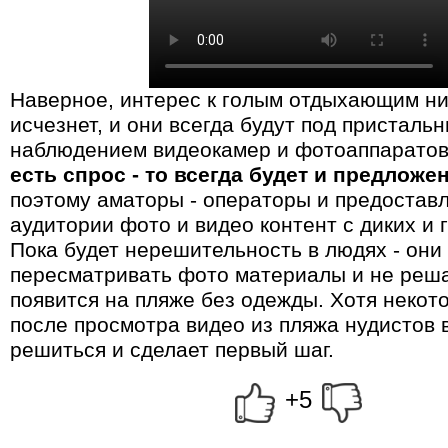
Наверное, интерес к голым отдыхающим ни
исчезнет, и они всегда будут под присталь
наблюдением видеокамер и фотоаппаратов
есть спрос - то всегда будет и предложе
поэтому аматоры - операторы и предостав
аудитории фото и видео контент с диких и 
Пока будет нерешительность в людях - они
пересматривать фото материалы и не реш
появится на пляже без одежды. Хотя некот
после просмотра видео из пляжа нудистов 
решиться и сделает первый шаг.
+5