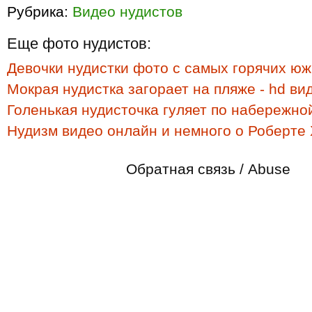
Рубрика:
Видео нудистов
Еще фото нудистов:
Девочки нудистки фото с самых горячих ю
Мокрая нудистка загорает на пляже - hd ви
Голенькая нудисточка гуляет по набережно
Нудизм видео онлайн и немного о Роберте
Обратная связь / Abuse