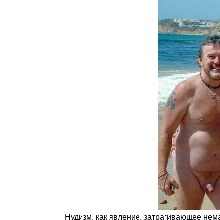
Нудизм, как явление, затрагивающее нем