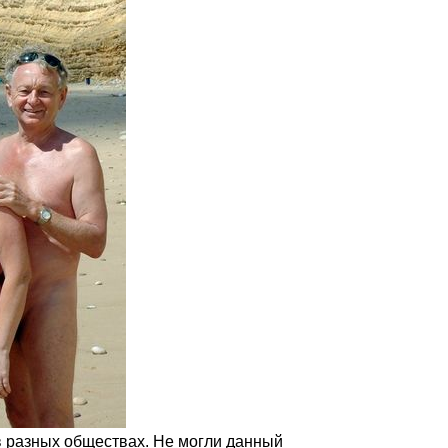
в разных обществах. Не могли данный