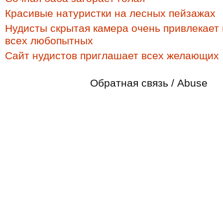
Красивые натуристки на лесных пейзажах
Нудисты скрытая камера очень привлекает
всех любопытных
Сайт нудистов приглашает всех желающих
Обратная связь / Abuse