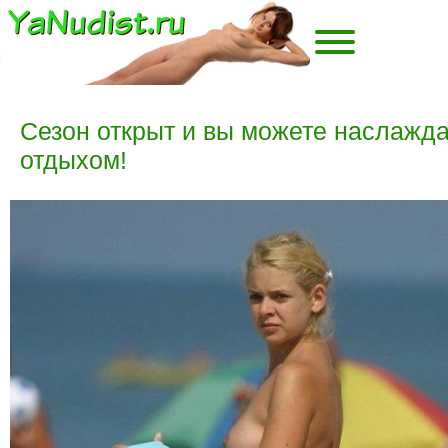
Сезон открыт и вы можете наслажд
отдыхом!